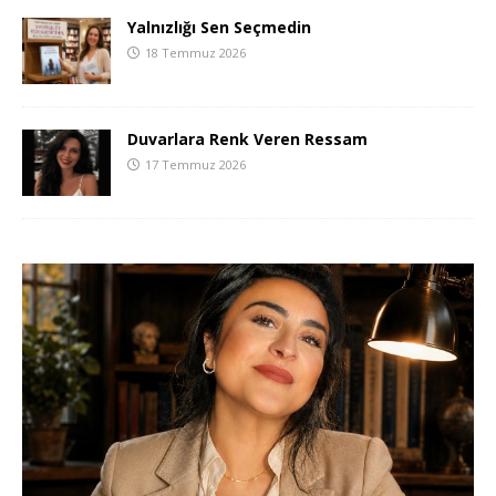
Yalnızlığı Sen Seçmedin
18 Temmuz 2026
Duvarlara Renk Veren Ressam
17 Temmuz 2026