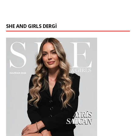
SHE AND GIRLS DERGİ