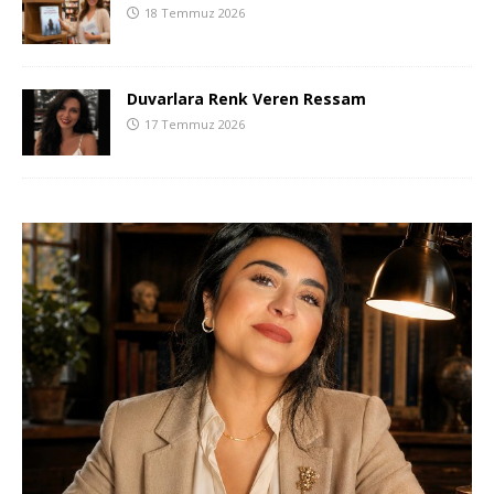
18 Temmuz 2026
Duvarlara Renk Veren Ressam
17 Temmuz 2026