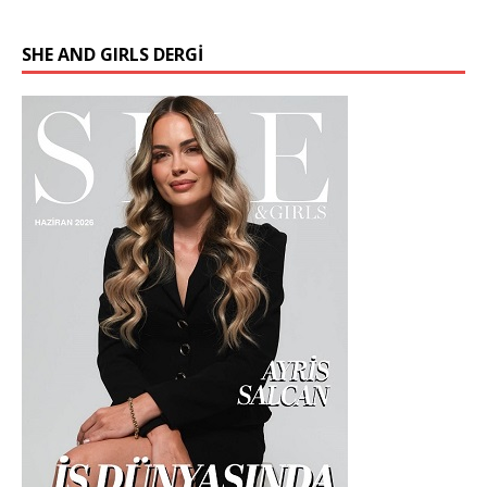
SHE AND GIRLS DERGİ