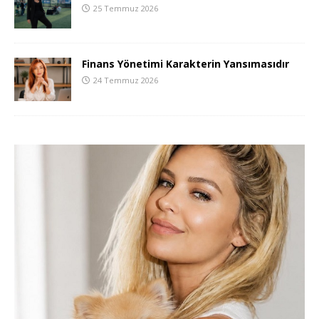
25 Temmuz 2026
Finans Yönetimi Karakterin Yansımasıdır
24 Temmuz 2026