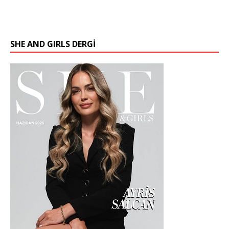
SHE AND GIRLS DERGİ