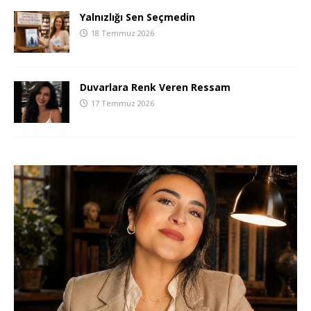
Yalnızlığı Sen Seçmedin
18 Temmuz 2026
Duvarlara Renk Veren Ressam
17 Temmuz 2026