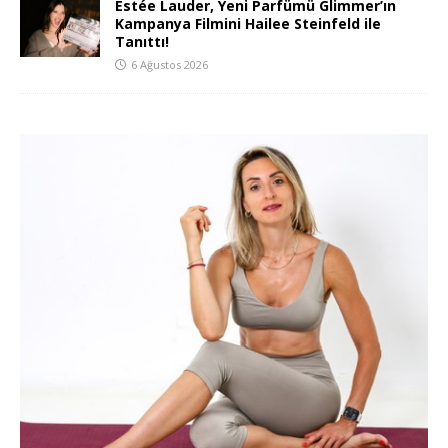
Estée Lauder, Yeni Parfümü Glimmer’ın
Kampanya Filmini Hailee Steinfeld ile
Tanıttı!
6 Ağustos 2026