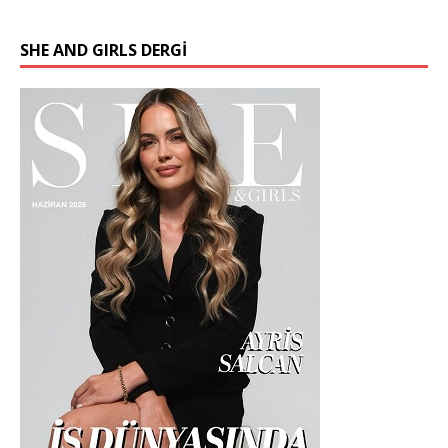
SHE AND GIRLS DERGİ