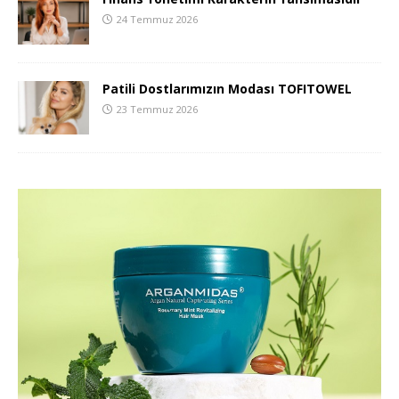
24 Temmuz 2026
Patili Dostlarımızın Modası TOFITOWEL
23 Temmuz 2026