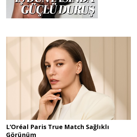
L’Oréal Paris True Match Sağlıklı
Görünüm