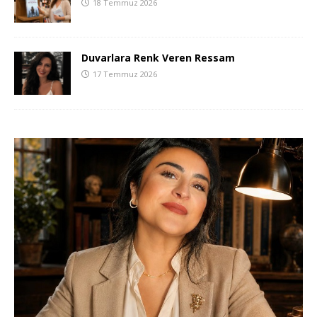
18 Temmuz 2026
Duvarlara Renk Veren Ressam
17 Temmuz 2026