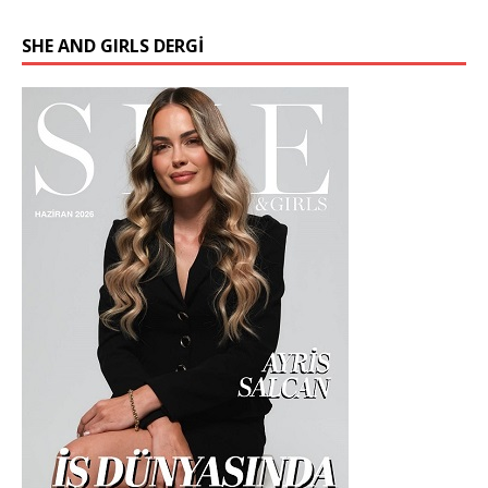
SHE AND GIRLS DERGİ