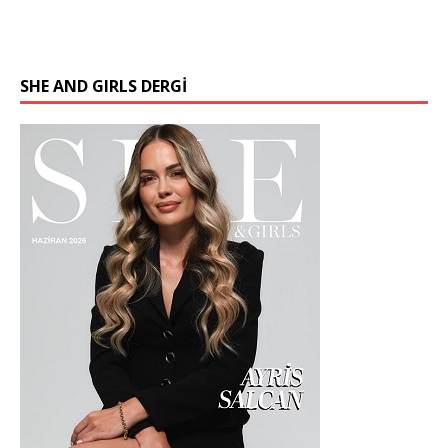
SHE AND GIRLS DERGİ