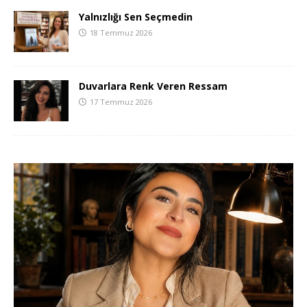
Yalnızlığı Sen Seçmedin
18 Temmuz 2026
Duvarlara Renk Veren Ressam
17 Temmuz 2026