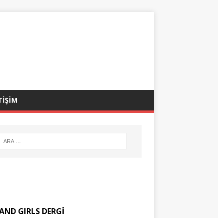
TİŞİM
AND GIRLS DERGİ