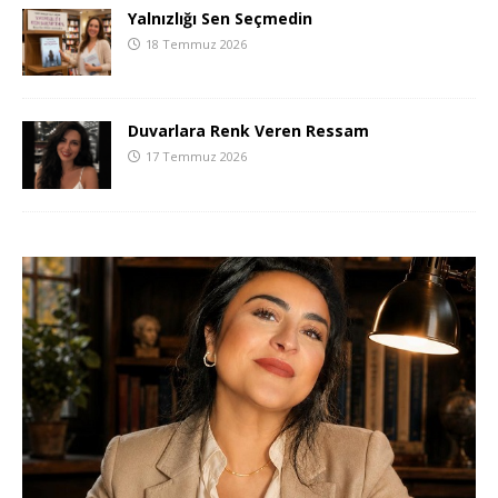
Yalnızlığı Sen Seçmedin
18 Temmuz 2026
Duvarlara Renk Veren Ressam
17 Temmuz 2026