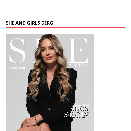
SHE AND GIRLS DERGİ