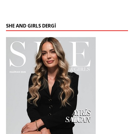
SHE AND GIRLS DERGİ