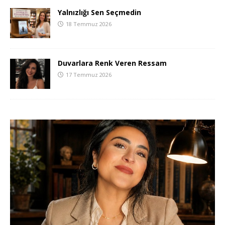
Yalnızlığı Sen Seçmedin
18 Temmuz 2026
Duvarlara Renk Veren Ressam
17 Temmuz 2026