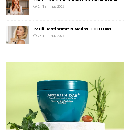
24 Temmuz 2026
Patili Dostlarımızın Modası TOFITOWEL
23 Temmuz 2026