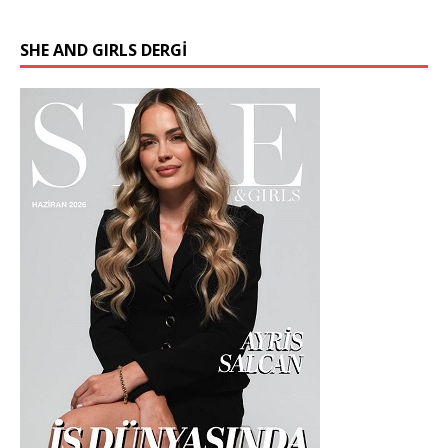
SHE AND GIRLS DERGİ