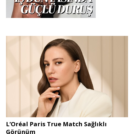
L’Oréal Paris True Match Sağlıklı
Görünüm