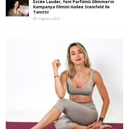
Estée Lauder, Yeni Parfümü Glimmer’ın
Kampanya Filmini Hailee Steinfeld ile
Tanıttı!
6 Ağustos 2026