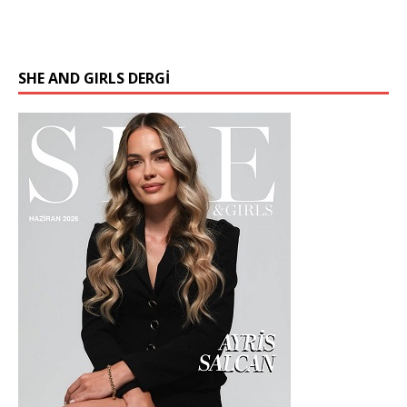
SHE AND GIRLS DERGİ