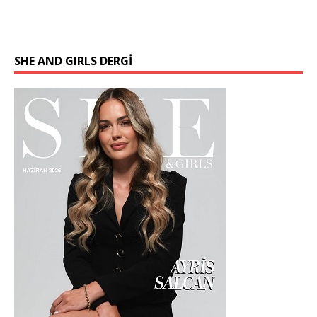
SHE AND GIRLS DERGİ