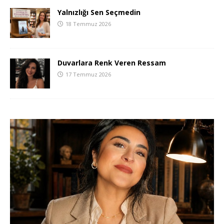
Yalnızlığı Sen Seçmedin
18 Temmuz 2026
Duvarlara Renk Veren Ressam
17 Temmuz 2026