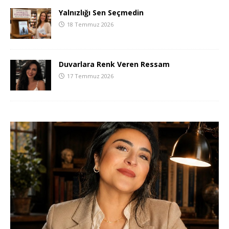
Yalnızlığı Sen Seçmedin
18 Temmuz 2026
Duvarlara Renk Veren Ressam
17 Temmuz 2026