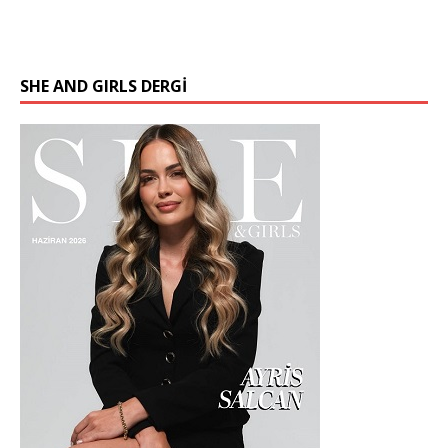
SHE AND GIRLS DERGİ