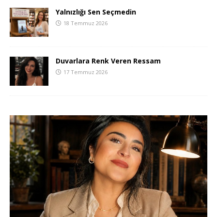
Yalnızlığı Sen Seçmedin
18 Temmuz 2026
Duvarlara Renk Veren Ressam
17 Temmuz 2026