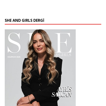
SHE AND GIRLS DERGİ