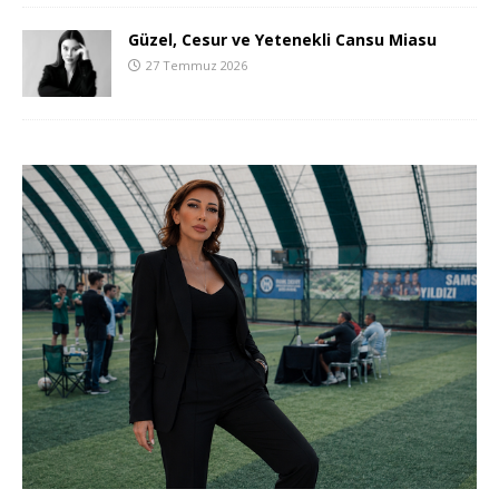
Güzel, Cesur ve Yetenekli Cansu Miasu
27 Temmuz 2026