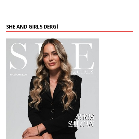
SHE AND GIRLS DERGİ