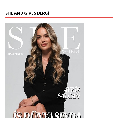
SHE AND GIRLS DERGİ