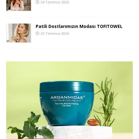
24 Temmuz 2026
Patili Dostlarımızın Modası TOFITOWEL
23 Temmuz 2026