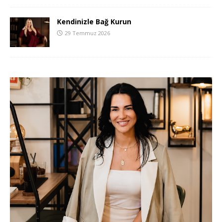
Kendinizle Bağ Kurun
29 Temmuz 2026