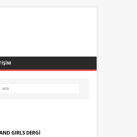
TİŞİM
AND GIRLS DERGİ