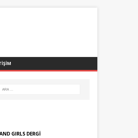
TİŞİM
AND GIRLS DERGİ