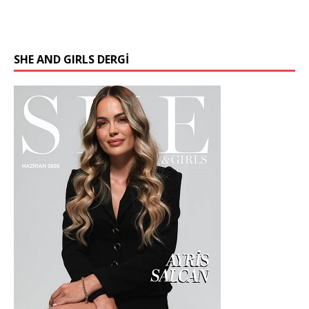
SHE AND GIRLS DERGİ