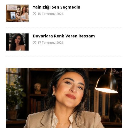
Yalnızlığı Sen Seçmedin
18 Temmuz 2026
Duvarlara Renk Veren Ressam
17 Temmuz 2026