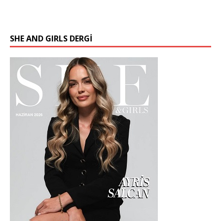
SHE AND GIRLS DERGİ