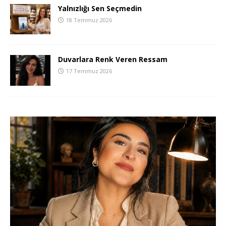
Yalnızlığı Sen Seçmedin
18 Temmuz 2026
Duvarlara Renk Veren Ressam
17 Temmuz 2026