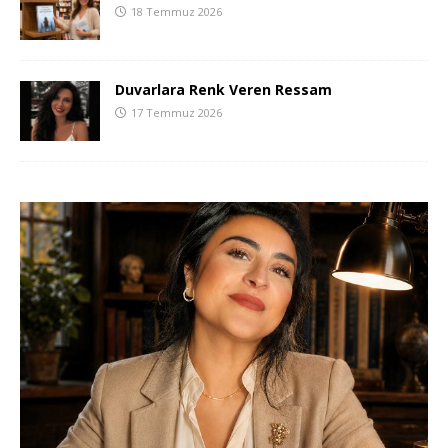
18 Temmuz 2026
Duvarlara Renk Veren Ressam
17 Temmuz 2026