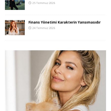
25 Temmuz 2026
Finans Yönetimi Karakterin Yansımasıdır
24 Temmuz 2026