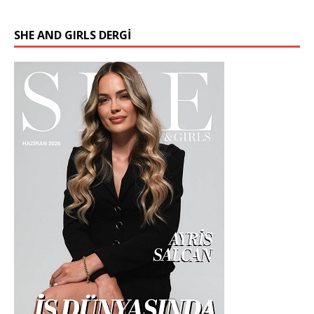
SHE AND GIRLS DERGİ