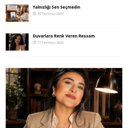
Yalnızlığı Sen Seçmedin
18 Temmuz 2026
Duvarlara Renk Veren Ressam
17 Temmuz 2026