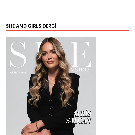
SHE AND GIRLS DERGİ