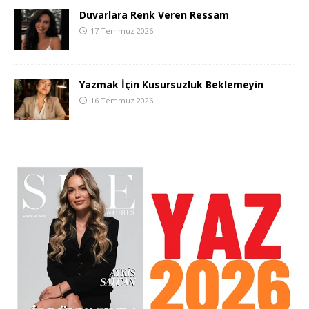
Duvarlara Renk Veren Ressam
17 Temmuz 2026
Yazmak İçin Kusursuzluk Beklemeyin
16 Temmuz 2026