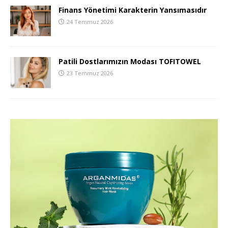
Finans Yönetimi Karakterin Yansımasıdır
24 Temmuz 2026
Patili Dostlarımızın Modası TOFITOWEL
23 Temmuz 2026