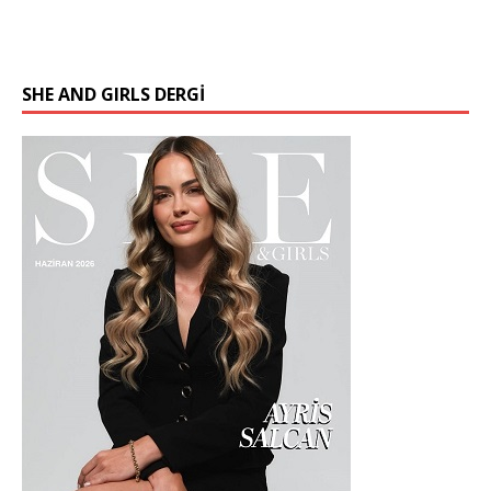
SHE AND GIRLS DERGİ