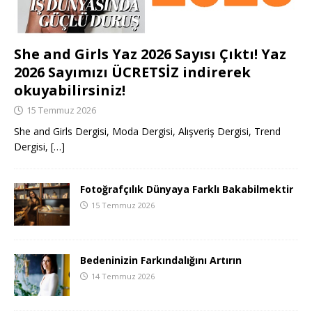
She and Girls Yaz 2026 Sayısı Çıktı! Yaz
2026 Sayımızı ÜCRETSİZ indirerek
okuyabilirsiniz!
15 Temmuz 2026
She and Girls Dergisi, Moda Dergisi, Alışveriş Dergisi, Trend
Dergisi,
[…]
Fotoğrafçılık Dünyaya Farklı Bakabilmektir
15 Temmuz 2026
Bedeninizin Farkındalığını Artırın
14 Temmuz 2026