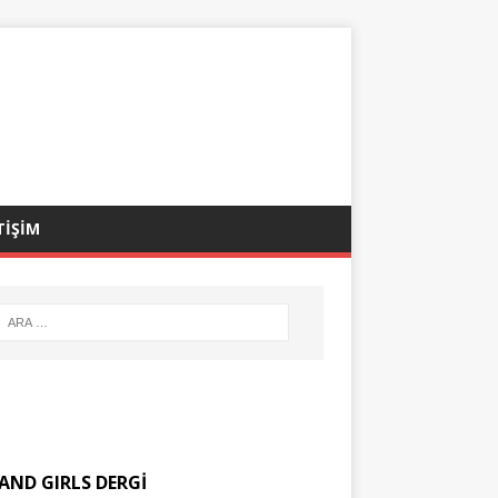
TİŞİM
AND GIRLS DERGİ