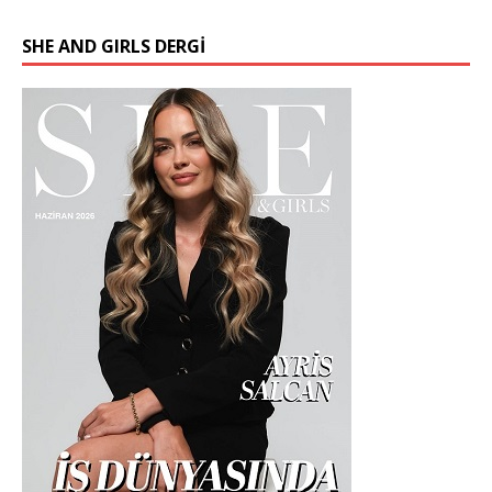
SHE AND GIRLS DERGİ