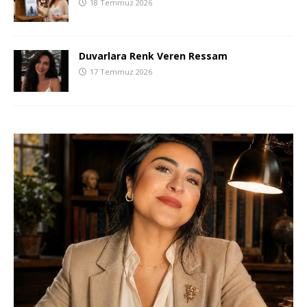
18 Temmuz 2026
Duvarlara Renk Veren Ressam
17 Temmuz 2026