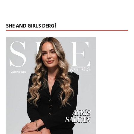
SHE AND GIRLS DERGİ