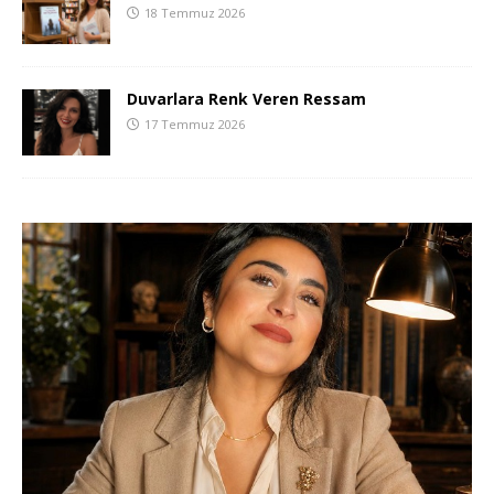
18 Temmuz 2026
Duvarlara Renk Veren Ressam
17 Temmuz 2026