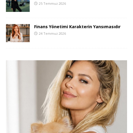
25 Temmuz 2026
Finans Yönetimi Karakterin Yansımasıdır
24 Temmuz 2026