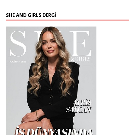
SHE AND GIRLS DERGİ