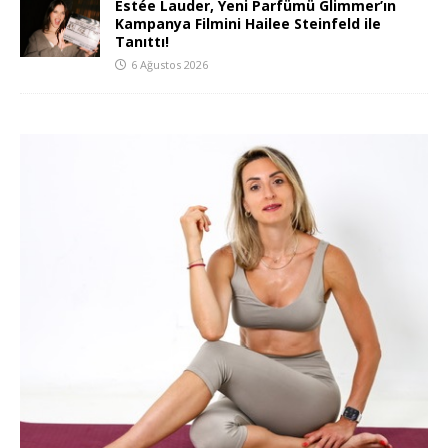
Estée Lauder, Yeni Parfümü Glimmer’ın
Kampanya Filmini Hailee Steinfeld ile
Tanıttı!
6 Ağustos 2026