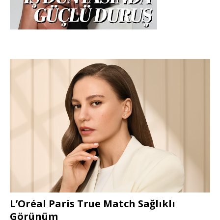
L’Oréal Paris True Match Sağlıklı
Görünüm