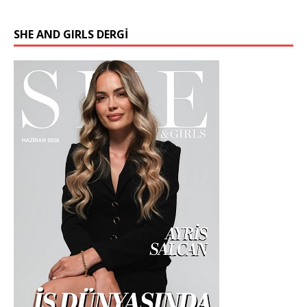
SHE AND GIRLS DERGİ