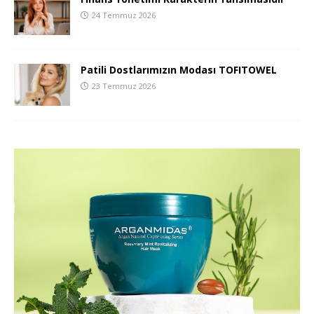
24 Temmuz 2026
Patili Dostlarımızın Modası TOFITOWEL
23 Temmuz 2026