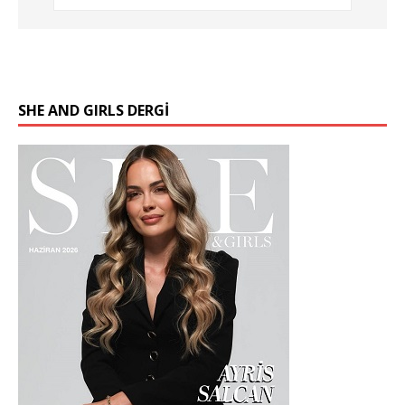
SHE AND GIRLS DERGİ