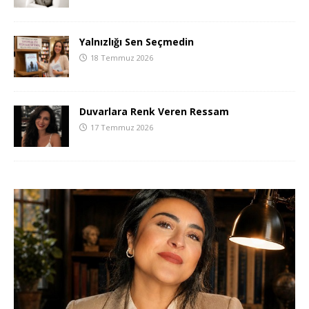
Yalnızlığı Sen Seçmedin
18 Temmuz 2026
Duvarlara Renk Veren Ressam
17 Temmuz 2026