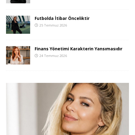
Futbolda İtibar Önceliktir
25 Temmuz 2026
Finans Yönetimi Karakterin Yansımasıdır
24 Temmuz 2026