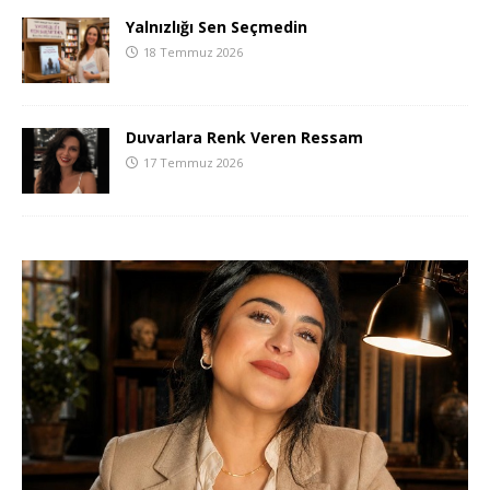
Yalnızlığı Sen Seçmedin
18 Temmuz 2026
Duvarlara Renk Veren Ressam
17 Temmuz 2026