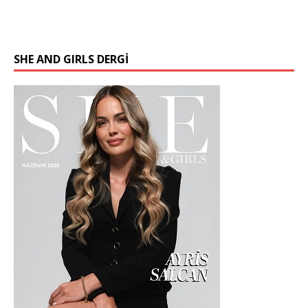
SHE AND GIRLS DERGİ