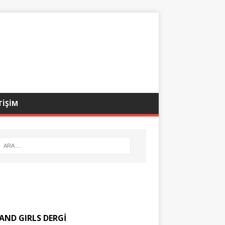
TİŞİM
AND GIRLS DERGİ