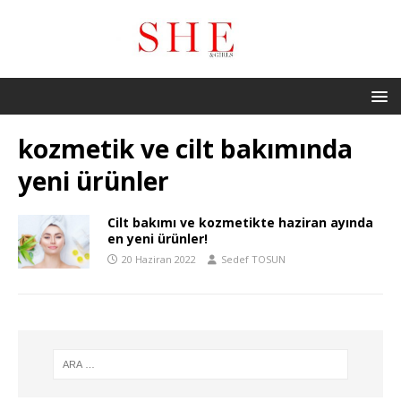
kozmetik ve cilt bakımında
yeni ürünler
Cilt bakımı ve kozmetikte haziran ayında
en yeni ürünler!
20 Haziran 2022
Sedef TOSUN