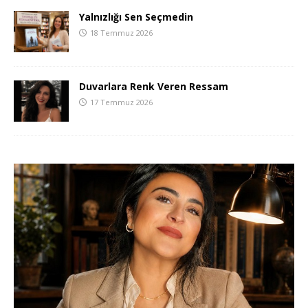
Yalnızlığı Sen Seçmedin
18 Temmuz 2026
Duvarlara Renk Veren Ressam
17 Temmuz 2026