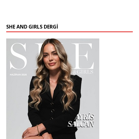
SHE AND GIRLS DERGİ