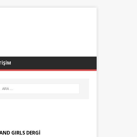
TİŞİM
AND GIRLS DERGİ