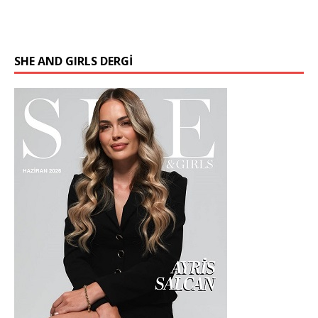
SHE AND GIRLS DERGİ