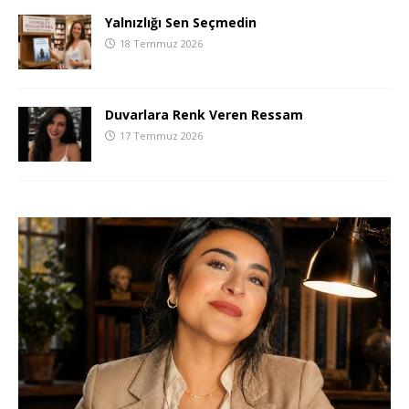
Yalnızlığı Sen Seçmedin
18 Temmuz 2026
Duvarlara Renk Veren Ressam
17 Temmuz 2026