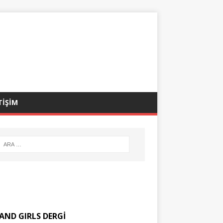
TİŞİM
AND GIRLS DERGİ