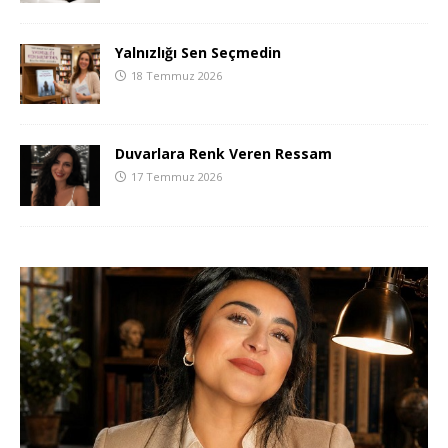
Yalnızlığı Sen Seçmedin
18 Temmuz 2026
Duvarlara Renk Veren Ressam
17 Temmuz 2026