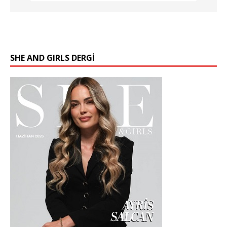
SHE AND GIRLS DERGİ