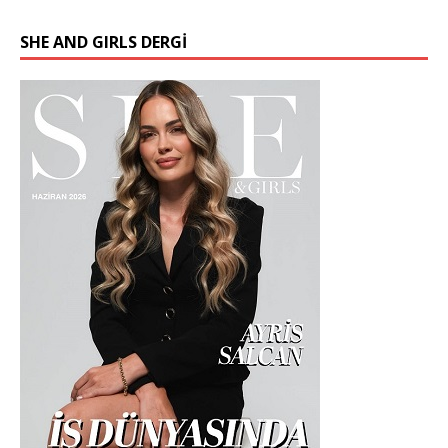
SHE AND GIRLS DERGİ