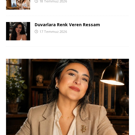
18 Temmuz 2026
Duvarlara Renk Veren Ressam
17 Temmuz 2026