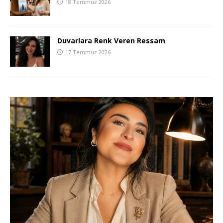
18 Temmuz 2026
Duvarlara Renk Veren Ressam
17 Temmuz 2026