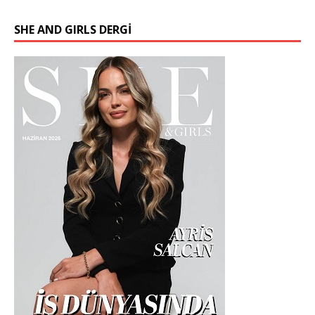
SHE AND GIRLS DERGİ