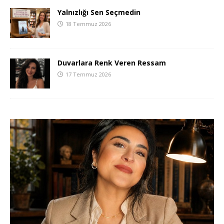
Yalnızlığı Sen Seçmedin
18 Temmuz 2026
Duvarlara Renk Veren Ressam
17 Temmuz 2026