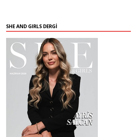
SHE AND GIRLS DERGİ