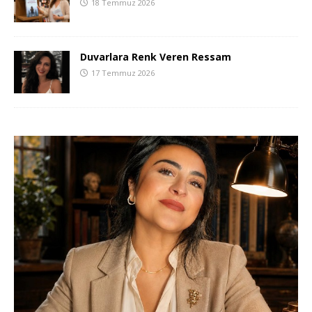
18 Temmuz 2026
Duvarlara Renk Veren Ressam
17 Temmuz 2026