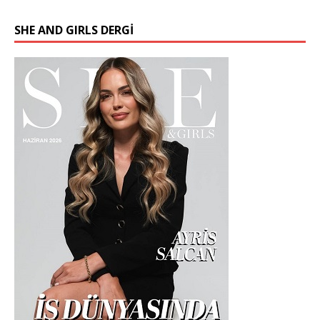
SHE AND GIRLS DERGİ