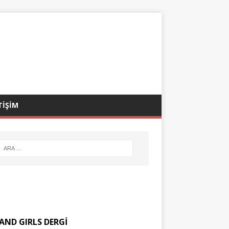
TİŞİM
AND GIRLS DERGİ