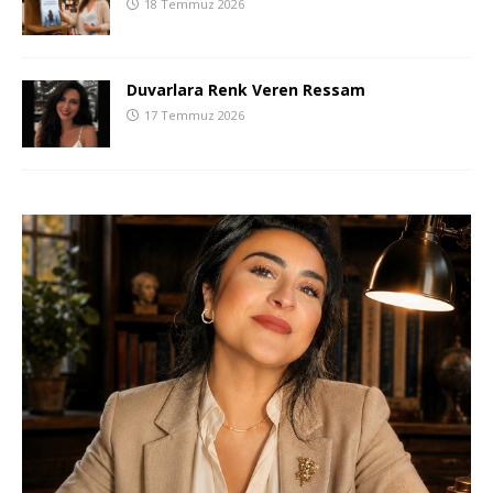
18 Temmuz 2026
Duvarlara Renk Veren Ressam
17 Temmuz 2026