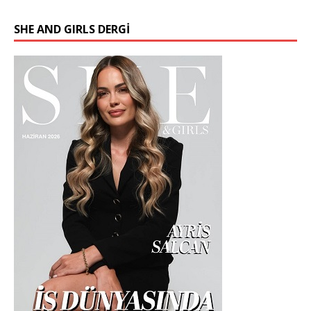
SHE AND GIRLS DERGİ