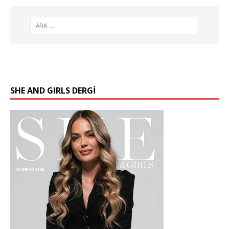
SHE AND GIRLS DERGİ