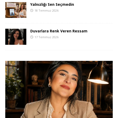
Yalnızlığı Sen Seçmedin
18 Temmuz 2026
Duvarlara Renk Veren Ressam
17 Temmuz 2026