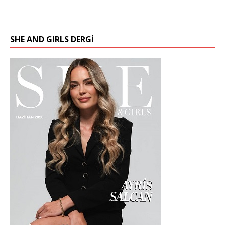
SHE AND GIRLS DERGİ