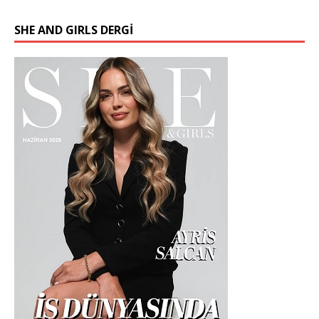
SHE AND GIRLS DERGİ