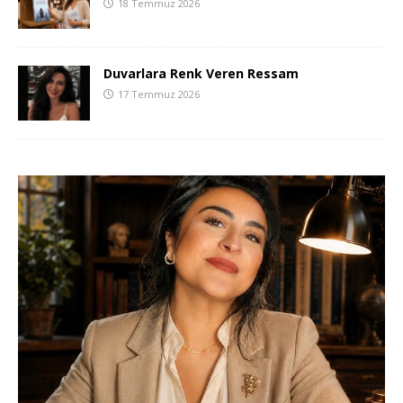
18 Temmuz 2026
Duvarlara Renk Veren Ressam
17 Temmuz 2026