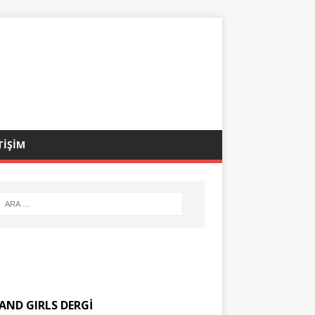
TİŞİM
AND GIRLS DERGİ