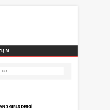
TİŞİM
AND GIRLS DERGİ