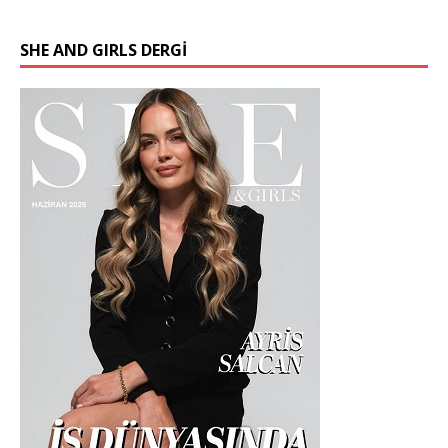
SHE AND GIRLS DERGİ