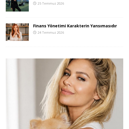
25 Temmuz 2026
Finans Yönetimi Karakterin Yansımasıdır
24 Temmuz 2026