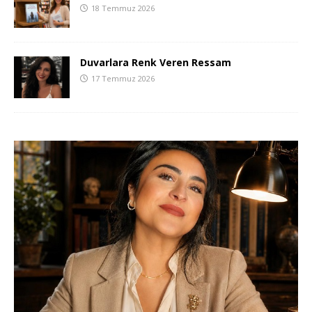
18 Temmuz 2026
Duvarlara Renk Veren Ressam
17 Temmuz 2026