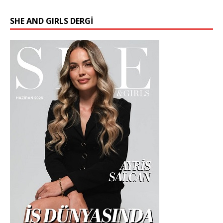
SHE AND GIRLS DERGİ