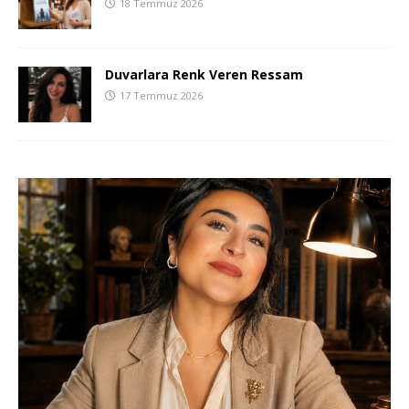
18 Temmuz 2026
Duvarlara Renk Veren Ressam
17 Temmuz 2026