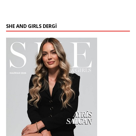
SHE AND GIRLS DERGİ