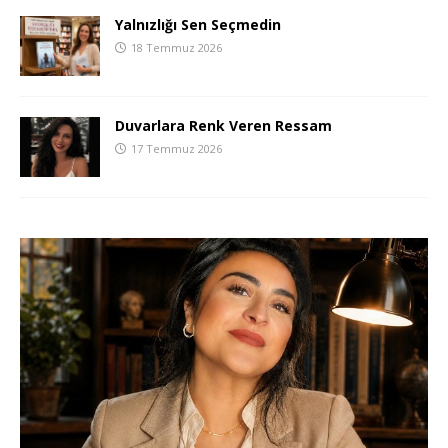
Yalnızlığı Sen Seçmedin
18 Temmuz 2026
Duvarlara Renk Veren Ressam
17 Temmuz 2026